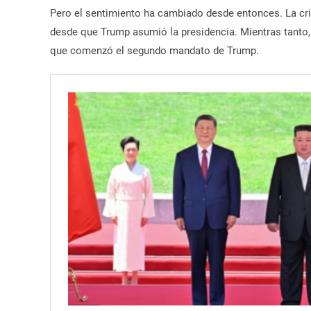
Pero el sentimiento ha cambiado desde entonces. La cr
desde que Trump asumió la presidencia. Mientras tanto,
que comenzó el segundo mandato de Trump.