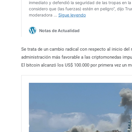
Se trata de un cambio radical con respecto al inicio de
administración más favorable a las criptomonedas impul
El bitcoin alcanzó los US$ 100.000 por primera vez un 