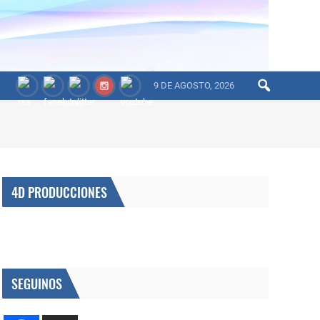
9 DE AGOSTO, 2026
4D PRODUCCIONES
SEGUINOS