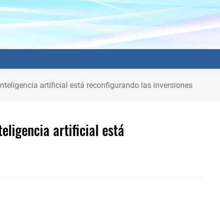
nteligencia artificial está reconfigurando las inversiones
eligencia artificial está