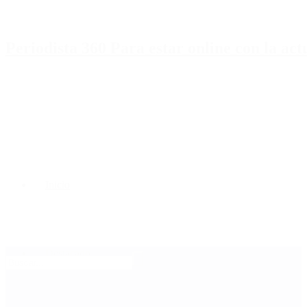
Periodista 360 Para estar online con la ac
Inicio
Destacado