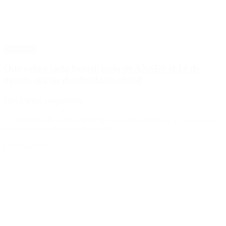
Economía
Qué cobra cada beneficiario de ANSES el 14 de
agosto, según el calendario oficial
Deja una respuesta
Tu dirección de correo electrónico no será publicada.
Los campos
obligatorios están marcados con
*
Comentario
*