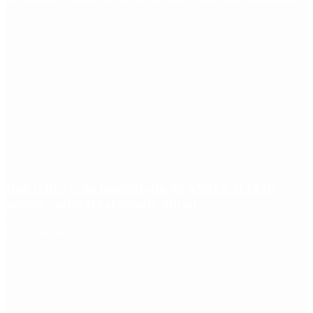
Qué cobra cada beneficiario de ANSES el 14 de
agosto, según el calendario oficial
Redes Sociales