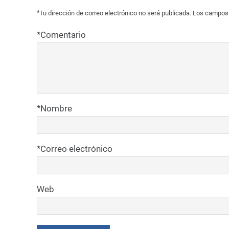
*
Tu dirección de correo electrónico no será publicada.
Los campos 
*
Comentario
*
Nombre
*
Correo electrónico
Web