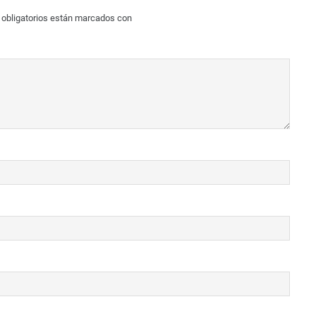
obligatorios están marcados con