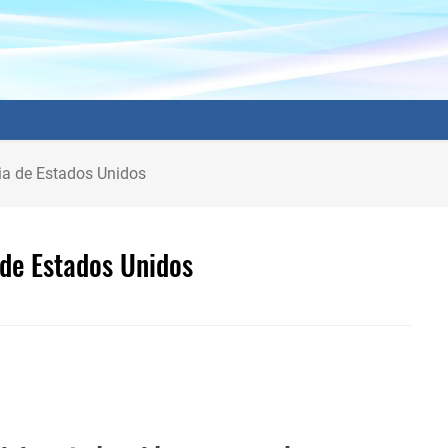
ia de Estados Unidos
 de Estados Unidos