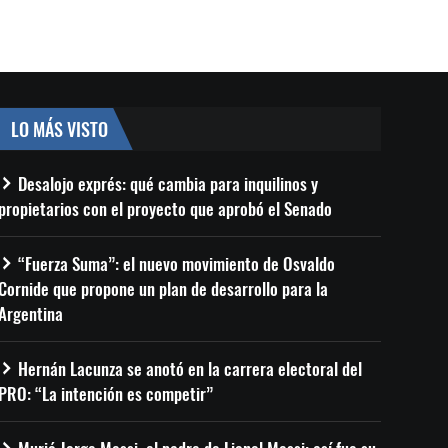
LO MÁS VISTO
Desalojo exprés: qué cambia para inquilinos y
propietarios con el proyecto que aprobó el Senado
“Fuerza Suma”: el nuevo movimiento de Osvaldo
Cornide que propone un plan de desarrollo para la
Argentina
Hernán Lacunza se anotó en la carrera electoral del
PRO: “La intención es competir”