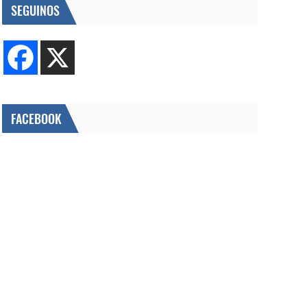
SEGUINOS
FACEBOOK