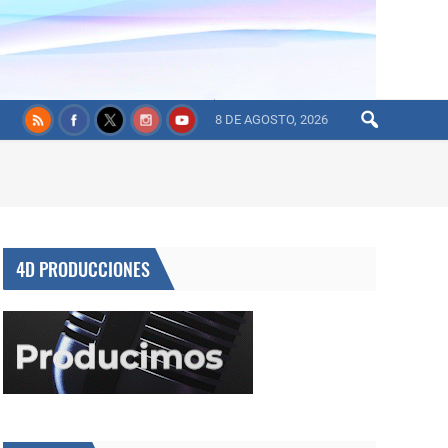
8 DE AGOSTO, 2026
4D PRODUCCIONES