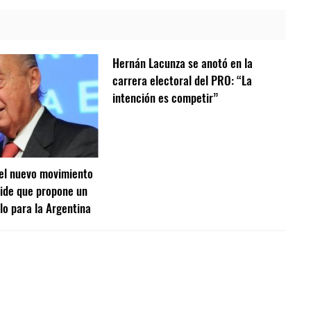
Hernán Lacunza se anotó en la
carrera electoral del PRO: “La
intención es competir”
el nuevo movimiento
ide que propone un
lo para la Argentina