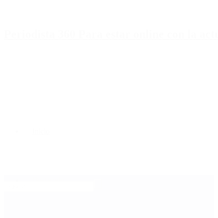
Periodista 360 Para estar online con la ac
Inicio
Destacado