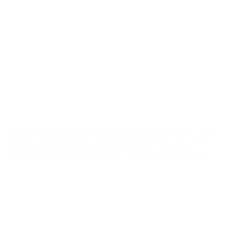
El acuerdo contempla la integración de la marca Gucci en los autos,
uniformes y plataformas de comunicación de Alpine, así como la
creación de un logotipo exclusivo que incorpora el icónico
monograma de la casa italiana junto al emblema de la escudería.