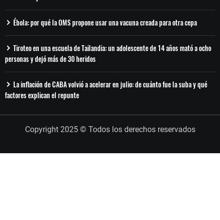
Ébola: por qué la OMS propone usar una vacuna creada para otra cepa
Tiroteo en una escuela de Tailandia: un adolescente de 14 años mató a ocho
personas y dejó más de 30 heridos
La inflación de CABA volvió a acelerar en julio: de cuánto fue la suba y qué
factores explican el repunte
Copyright 2025 © Todos los derechos reservados