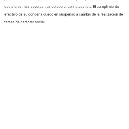
cautelares más severas tras colaborar con la Justicia. El cumplimiento
efectivo de su condena quedó en suspenso a cambio de la realización de
tareas de carácter social.