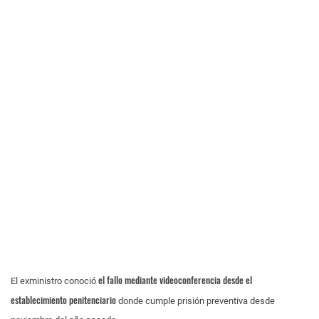
el fallo mediante videoconferencia desde el
El exministro conoció
establecimiento penitenciario
donde cumple prisión preventiva desde