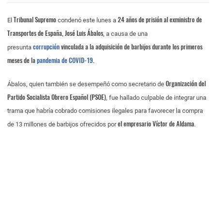
Tribunal Supremo
24 años de prisión al exministro de
El
condenó este lunes a
Transportes de España, José Luis Ábalos
, a causa de una
corrupción
vinculada a la adquisición de barbijos durante los primeros
presunta
meses de la
pandemia de COVID-19
.
Organización del
Ábalos, quien también se desempeñó como secretario de
Partido Socialista Obrero Español (PSOE)
, fue hallado culpable de integrar una
trama que habría cobrado comisiones ilegales para favorecer la compra
el empresario Víctor de Aldama
de 13 millones de barbijos ofrecidos por
.