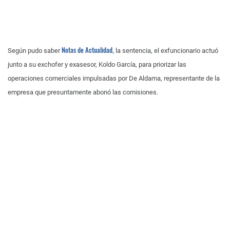
Notas de Actualidad,
Según pudo saber
la sentencia, el exfuncionario actuó
junto a su exchofer y exasesor, Koldo García, para priorizar las
operaciones comerciales impulsadas por De Aldama, representante de la
empresa que presuntamente abonó las comisiones.