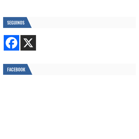
SEGUINOS
FACEBOOK