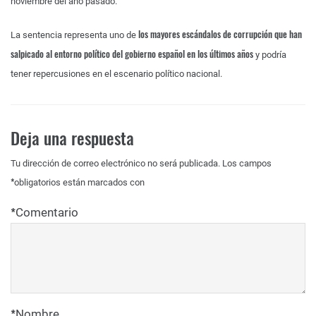
noviembre del año pasado.
los mayores escándalos de corrupción que han
La sentencia representa uno de
salpicado al entorno político del gobierno español en los últimos años
y podría
tener repercusiones en el escenario político nacional.
Deja una respuesta
Tu dirección de correo electrónico no será publicada.
Los campos
*
obligatorios están marcados con
*
Comentario
*
Nombre