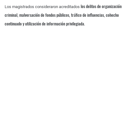
los delitos de organización
Los magistrados consideraron acreditados
criminal, malversación de fondos públicos, tráfico de influencias, cohecho
continuado y utilización de información privilegiada.