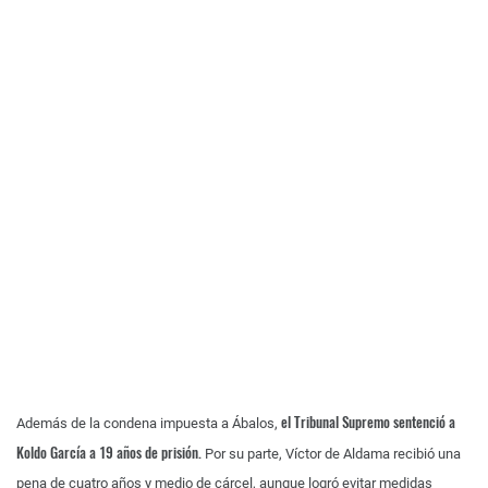
el Tribunal Supremo sentenció a
Además de la condena impuesta a Ábalos,
Koldo García a 19 años de prisión.
Por su parte, Víctor de Aldama recibió una
pena de cuatro años y medio de cárcel, aunque logró evitar medidas