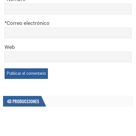
*
Correo electrónico
Web
4D PRODUCCIONES