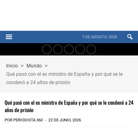
7 DE AGOSTO, 2026
Inicio
>
Mundo
>
Qué pasó con el ex ministro de España y por qué se le
condenó a 24 años de prisión
Qué pasó con el ex ministro de España y por qué se le condenó a 24
años de prisión
POR PERIODISTA 360
22 DE JUNIO, 2026