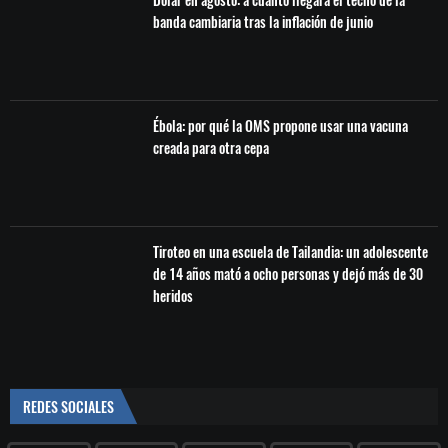
banda cambiaria tras la inflación de junio
Ébola: por qué la OMS propone usar una vacuna
creada para otra cepa
Tiroteo en una escuela de Tailandia: un adolescente
de 14 años mató a ocho personas y dejó más de 30
heridos
REDES SOCIALES