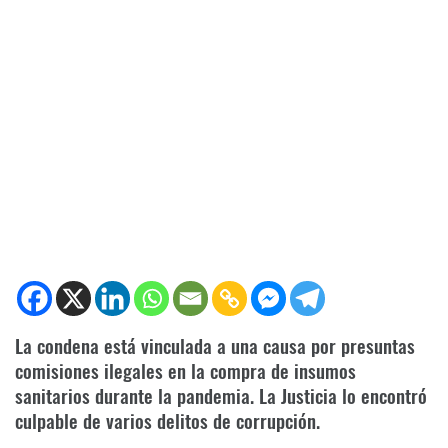
La condena está vinculada a una causa por presuntas
comisiones ilegales en la compra de insumos
sanitarios durante la pandemia. La Justicia lo encontró
culpable de varios delitos de corrupción.