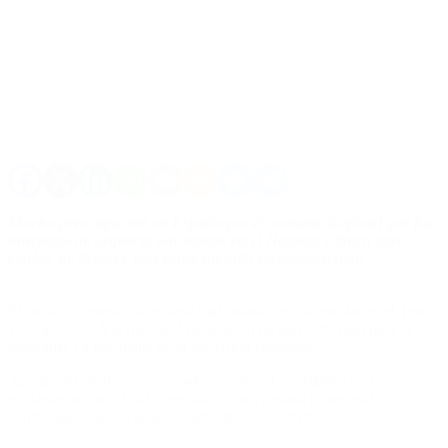
Mucha preocupación en España por el cantante Raphael que fue
internado de urgencia este martes en el Hospital Clínico San
Carlos, de Madrid, tras sufrir un fallo cerebrovascular.
El músico comenzó a sentirse mal cuando se encontraba en el Teatro
Príncipe Gran Vía durante la grabación de una entrevista para el
programa La Revuelta, de la televisión española.
Aunque su cuadro es reservado se esperan novedades en las
próximas horas.
“Está ingresado y todo apunta a que está
controlado, todo va según lo previsto”
, informaron.