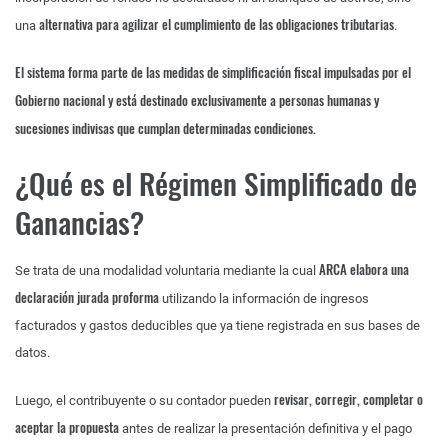
alternativa para agilizar el cumplimiento de las obligaciones tributarias
una
.
El sistema forma parte de las medidas de simplificación fiscal impulsadas por el
Gobierno nacional y está destinado exclusivamente a personas humanas y
sucesiones indivisas que cumplan determinadas condiciones.
¿Qué es el Régimen Simplificado de
Ganancias?
ARCA elabora una
Se trata de una modalidad voluntaria mediante la cual
declaración jurada proforma
utilizando la información de ingresos
facturados y gastos deducibles que ya tiene registrada en sus bases de
datos.
revisar, corregir, completar o
Luego, el contribuyente o su contador pueden
aceptar la propuesta
antes de realizar la presentación definitiva y el pago