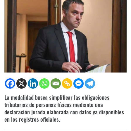
La modalidad busca simplificar las obligaciones
tributarias de personas físicas mediante una
declaración jurada elaborada con datos ya disponibles
en los registros oficiales.