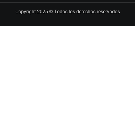
Copyright 2025 © Todos los derechos reservados