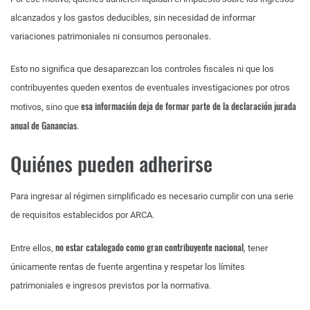
alcanzados y los gastos deducibles, sin necesidad de informar
variaciones patrimoniales ni consumos personales.
Esto no significa que desaparezcan los controles fiscales ni que los
contribuyentes queden exentos de eventuales investigaciones por otros
esa información deja de formar parte de la declaración jurada
motivos, sino que
anual de Ganancias
.
Quiénes pueden adherirse
Para ingresar al régimen simplificado es necesario cumplir con una serie
de requisitos establecidos por ARCA.
no estar catalogado como gran contribuyente nacional
Entre ellos,
, tener
únicamente rentas de fuente argentina y respetar los límites
patrimoniales e ingresos previstos por la normativa.