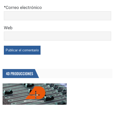
*
Correo electrónico
Web
4D PRODUCCIONES