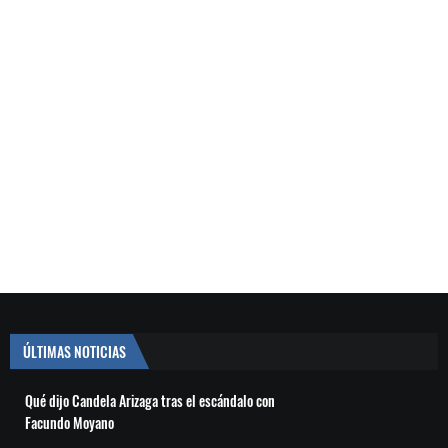
ÚLTIMAS NOTICIAS
Qué dijo Candela Arizaga tras el escándalo con
Facundo Moyano