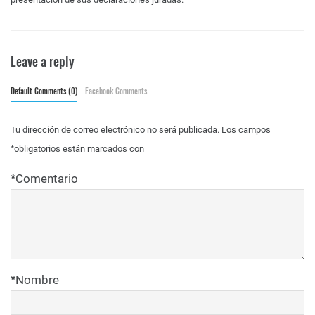
Leave a reply
Default Comments (0)
Facebook Comments
Tu dirección de correo electrónico no será publicada.
Los campos
*
obligatorios están marcados con
*
Comentario
*
Nombre