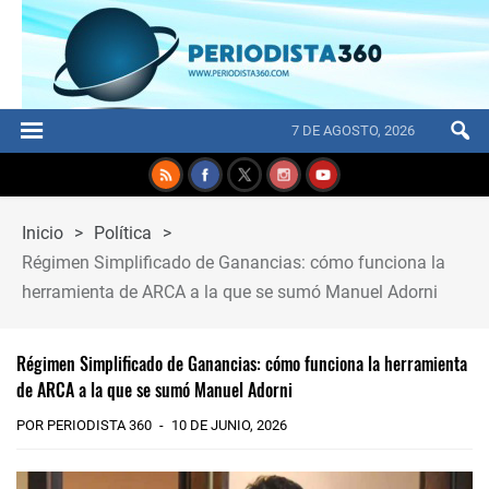
7 DE AGOSTO, 2026
Inicio
>
Política
>
Régimen Simplificado de Ganancias: cómo funciona la
herramienta de ARCA a la que se sumó Manuel Adorni
Régimen Simplificado de Ganancias: cómo funciona la herramienta
de ARCA a la que se sumó Manuel Adorni
POR PERIODISTA 360
10 DE JUNIO, 2026