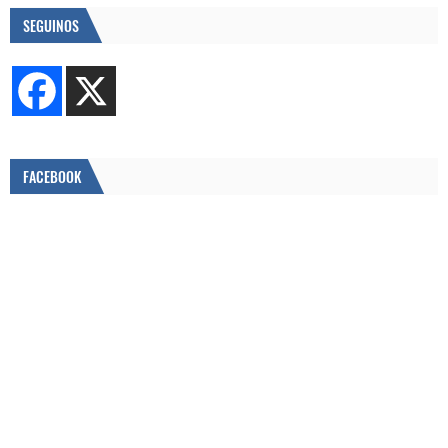
SEGUINOS
FACEBOOK