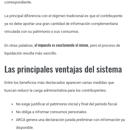
correspondiente.
La principal diferencia con el régimen tradicional es que el contribuyente
ya no debe aportar una gran cantidad de información complementaria
vinculada con su patrimonio o sus consumos.
el impuesto es exactamente el mismo
En otras palabras,
, pero el proceso de
liquidación resulta más sencillo.
Las principales ventajas del sistema
Entre los beneficios más destacados aparecen varias medidas que
buscan reducir la carga administrativa para los contribuyentes.
No exige justificar el patrimonio inicial y final del período fiscal.
No obliga a informar consumos personales.
ARCA genera una declaración jurada preliminar con información ya
disponible.