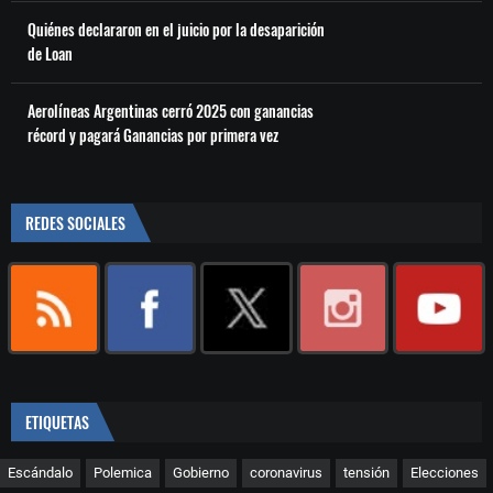
Quiénes declararon en el juicio por la desaparición
de Loan
Aerolíneas Argentinas cerró 2025 con ganancias
récord y pagará Ganancias por primera vez
REDES SOCIALES
ETIQUETAS
Escándalo
Polemica
Gobierno
coronavirus
tensión
Elecciones