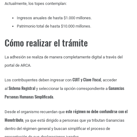
Actualmente, los topes contemplan:
Ingresos anuales de hasta $1.000 millones.
Patrimonio total de hasta $10.000 millones.
Cómo realizar el trámite
La adhesión se realiza de manera completamente digital a través del
portal de ARCA.
CUIT y Clave Fiscal
Los contribuyentes deben ingresar con
, acceder
Sistema Registral
Ganancias
al
y seleccionar la opción correspondiente a
Personas Humanas Simplificada
.
este régimen no debe confundirse con el
Desde el organismo recuerdan que
Monotributo
, ya que está dirigido a personas que ya tributan Ganancias
dentro del régimen general y buscan simplificar el proceso de
presentación de sus declaraciones juradas.