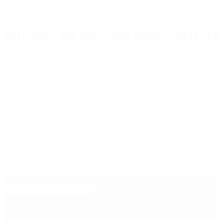
Periodista 360 Para estar online con la ac
Inicio
Destacado