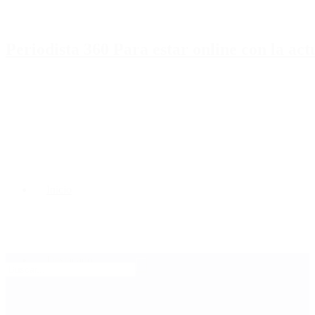
Periodista 360 Para estar online con la ac
Inicio
Destacado