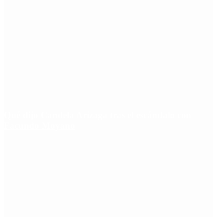
Qué dijo Candela Arizaga tras el escándalo con
Facundo Moyano