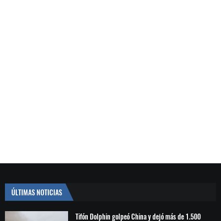
ÚLTIMAS NOTICIAS
Tifón Dolphin golpeó China y dejó más de 1.500