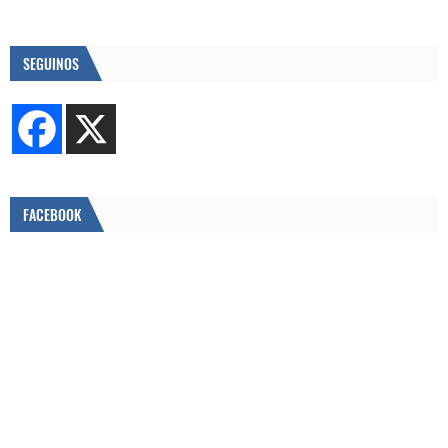
SEGUINOS
FACEBOOK