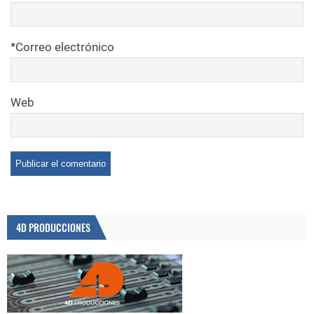
*
Correo electrónico
Web
4D PRODUCCIONES