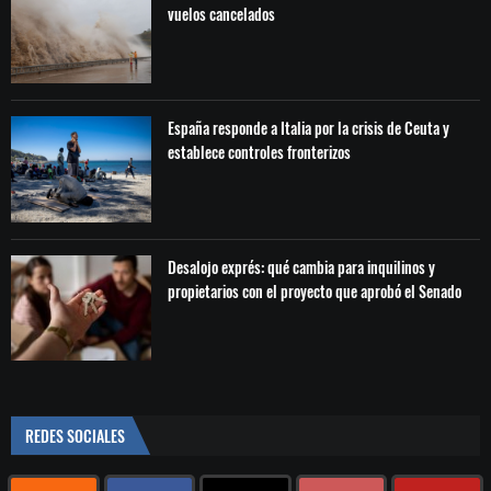
vuelos cancelados
España responde a Italia por la crisis de Ceuta y
establece controles fronterizos
Desalojo exprés: qué cambia para inquilinos y
propietarios con el proyecto que aprobó el Senado
REDES SOCIALES