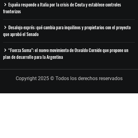
España responde a Italia por la crisis de Ceuta y establece controles
fronterizos
Desalojo exprés: qué cambia para inquilinos y propietarios con el proyecto
que aprobó el Senado
“Fuerza Suma”: el nuevo movimiento de Osvaldo Cornide que propone un
plan de desarrollo para la Argentina
Copyright 2025 © Todos los derechos reservados