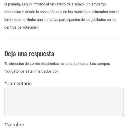
la jornada, según informó el Ministerio de Trabajo. Sin embargo,
denunciaron desde la oposición que en los municipios alineados con el
kirchnerismo «hubo una llamativa participación de los jubilados en los
centros de votación».
Deja una respuesta
Tu dirección de correo electrónico no será publicada.
Los campos
*
obligatorios están marcados con
*
Comentario
*
Nombre