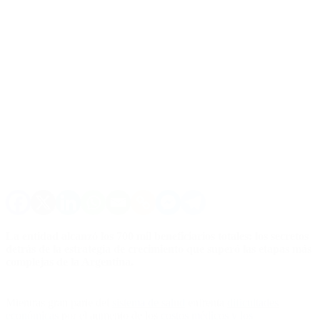
La entidad alcanzó los 700 mil beneficiarios totales: los secretos
detrás de la estrategia de crecimiento que superó las etapas más
complejas de la Argentina.
Mientras gran parte del
sistema de salud
enfrenta
dificultades
económicas
por el aumento de los
costos médicos y los