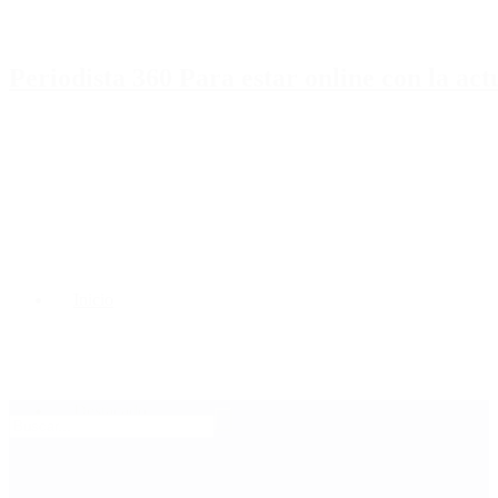
Periodista 360 Para estar online con la ac
Inicio
Destacado