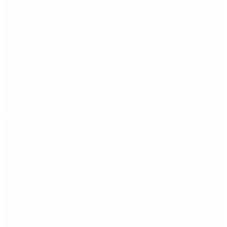
España responde a Italia por la crisis de Ceuta y
establece controles fronterizos