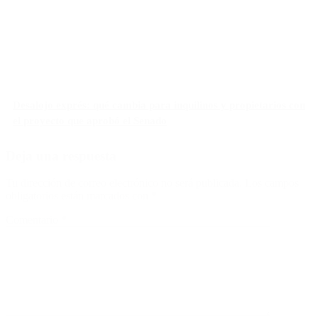
Desalojo exprés: qué cambia para inquilinos y propietarios con
el proyecto que aprobó el Senado
Deja una respuesta
Tu dirección de correo electrónico no será publicada.
Los campos
obligatorios están marcados con
*
Comentario
*