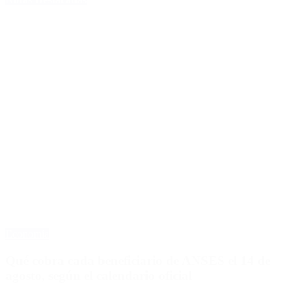
Economía
Qué cobra cada beneficiario de ANSES el 14 de
agosto, según el calendario oficial