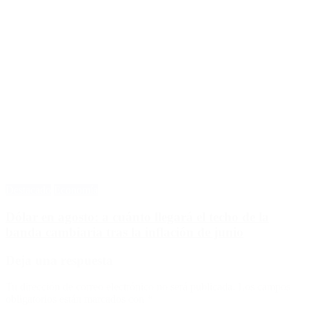
Destacado
Economía
Dólar en agosto: a cuánto llegará el techo de la
banda cambiaria tras la inflación de junio
Deja una respuesta
Tu dirección de correo electrónico no será publicada.
Los campos
obligatorios están marcados con
*