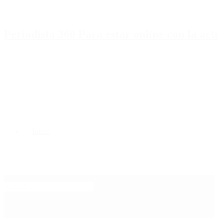
Periodista 360 Para estar online con la ac
Inicio
Destacado