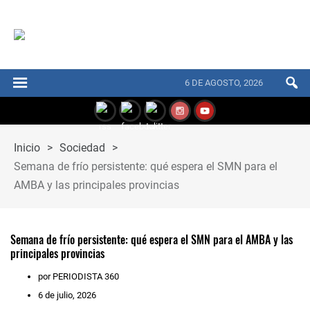
6 DE AGOSTO, 2026
Inicio
>
Sociedad
>
Semana de frío persistente: qué espera el SMN para el
AMBA y las principales provincias
Semana de frío persistente: qué espera el SMN para el AMBA y las
principales provincias
por PERIODISTA 360
6 de julio, 2026