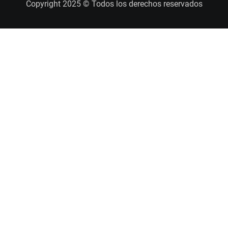
Copyright 2025 © Todos los derechos reservados