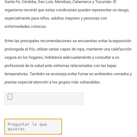
Santa Fe, Córdoba, San Luis, Mendoza, Catamarca y Tucumán. El
organismo recordó que estas condiciones pueden representar un riesgo,
especialmente para niños, adultos mayores y personas con
enfermedades crónicas.
Entre las principales recomendaciones se encuentran evitar la exposición
prolongada al frío, utilizar varias capas de ropa, mantener una calefacción
segura en los hogares, hidratarse adecuadamente y consultar a un
profesional de la salud ante síntomas relacionados con las bajas
temperaturas. También se aconseja evitar fumar en ambientes cerrados y
prestar especial atención a los grupos más vulnerables.