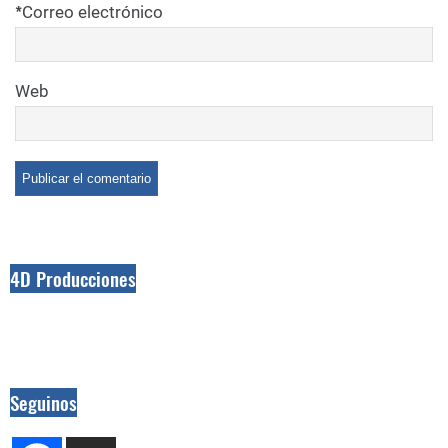
*
Correo electrónico
Web
4D Producciones
Seguinos