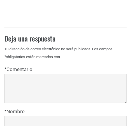
Deja una respuesta
Tu dirección de correo electrónico no será publicada.
Los campos
*
obligatorios están marcados con
*
Comentario
*
Nombre