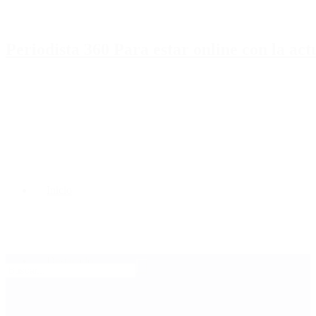
Periodista 360 Para estar online con la ac
Inicio
Destacado