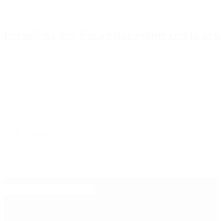
Periodista 360 Para estar online con la ac
Inicio
Destacado