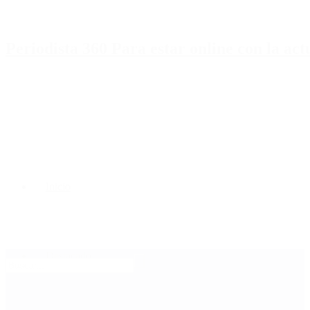
Periodista 360 Para estar online con la ac
Inicio
Destacado