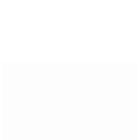
Últimas noticias