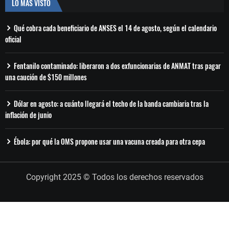
LO MÁS VISTO
Qué cobra cada beneficiario de ANSES el 14 de agosto, según el calendario
oficial
Fentanilo contaminado: liberaron a dos exfuncionarias de ANMAT tras pagar
una caución de $150 millones
Dólar en agosto: a cuánto llegará el techo de la banda cambiaria tras la
inflación de junio
Ébola: por qué la OMS propone usar una vacuna creada para otra cepa
Copyright 2025 © Todos los derechos reservados