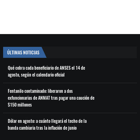
ÚLTIMAS NOTICIAS
Qué cobra cada beneficiario de ANSES el 14 de
agosto, según el calendario oficial
Fentanilo contaminado: liberaron a dos
exfuncionarias de ANMAT tras pagar una caución de
$150 millones
Dólar en agosto: a cuánto llegará el techo de la
banda cambiaria tras la inflación de junio