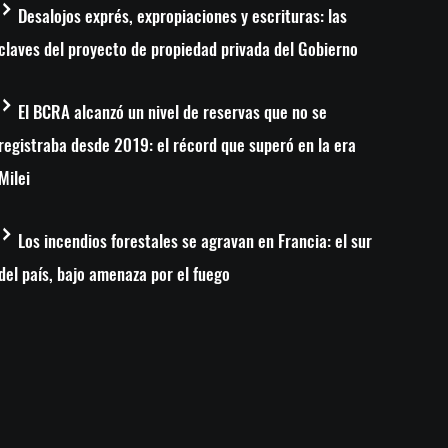
Desalojos exprés, expropiaciones y escrituras: las
claves del proyecto de propiedad privada del Gobierno
El BCRA alcanzó un nivel de reservas que no se
registraba desde 2019: el récord que superó en la era
Milei
Los incendios forestales se agravan en Francia: el sur
del país, bajo amenaza por el fuego