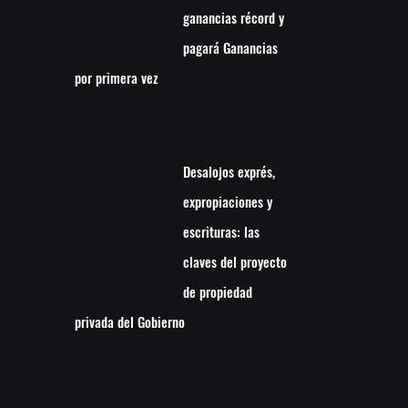
ganancias récord y
pagará Ganancias
por primera vez
Desalojos exprés,
expropiaciones y
escrituras: las
claves del proyecto
de propiedad
privada del Gobierno