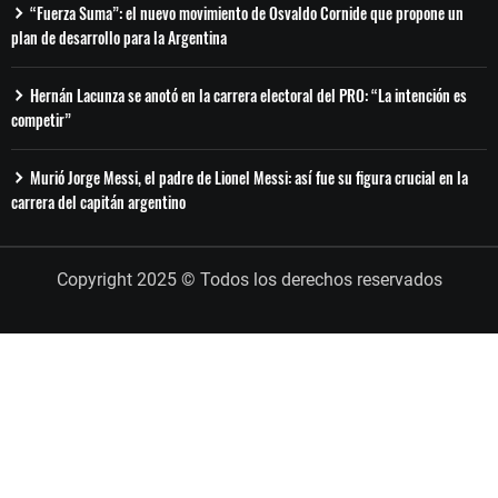
“Fuerza Suma”: el nuevo movimiento de Osvaldo Cornide que propone un
plan de desarrollo para la Argentina
Hernán Lacunza se anotó en la carrera electoral del PRO: “La intención es
competir”
Murió Jorge Messi, el padre de Lionel Messi: así fue su figura crucial en la
carrera del capitán argentino
Copyright 2025 © Todos los derechos reservados