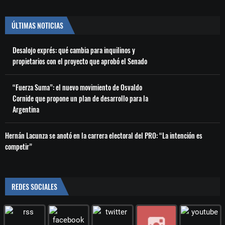
ÚLTIMAS NOTICIAS
Desalojo exprés: qué cambia para inquilinos y
propietarios con el proyecto que aprobó el Senado
“Fuerza Suma”: el nuevo movimiento de Osvaldo
Cornide que propone un plan de desarrollo para la
Argentina
Hernán Lacunza se anotó en la carrera electoral del PRO: “La intención es
competir”
REDES SOCIALES