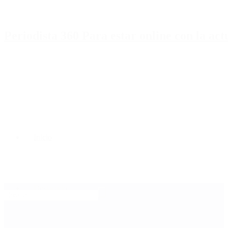
Periodista 360 Para estar online con la ac
Inicio
Destacado