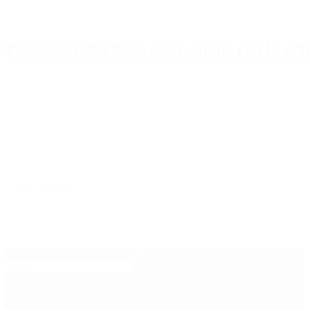
Periodista 360 Para estar online con la ac
Inicio
Destacado