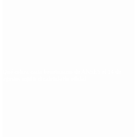
Qué cobra cada beneficiario de ANSES el 14 de
agosto, según el calendario oficial