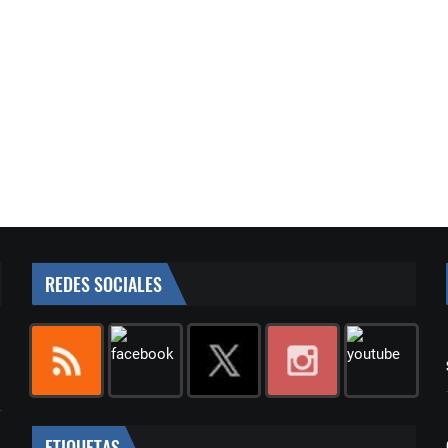
REDES SOCIALES
ETIQUETAS