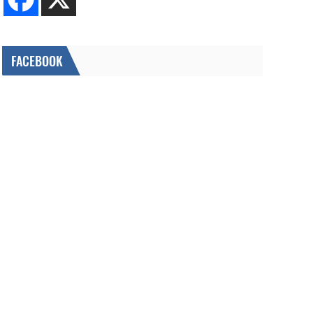
FACEBOOK