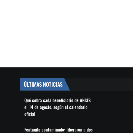
ÚLTIMAS NOTICIAS
Qué cobra cada beneficiario de ANSES
el 14 de agosto, según el calendario
oficial
Fentanilo contaminado: liberaron a dos