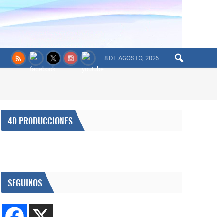
8 DE AGOSTO, 2026
4D PRODUCCIONES
SEGUINOS