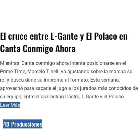
El cruce entre L-Gante y El Polaco en
Canta Conmigo Ahora
Mientras ‘Canta conmigo ahora intenta posicionarse en el
Prime Time, Marcelo Tinelli va ajustando sobre la marcha su
rol y busca darle su impronta al formato. Esta semana,
aprovechó para sacarle el jugo a los jurados más conocidos de
su equipo, entre ellos Cristian Castro, L-Gante y el Polaco.
Leer Más
4D Producciones