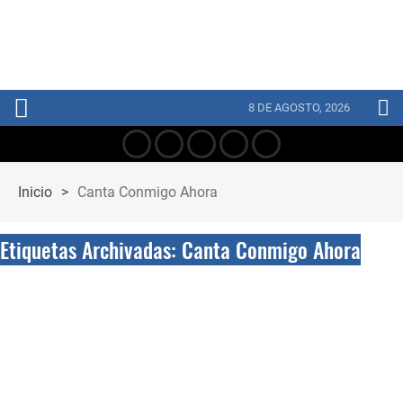
8 DE AGOSTO, 2026
Inicio
>
Canta Conmigo Ahora
Etiquetas Archivadas: Canta Conmigo Ahora