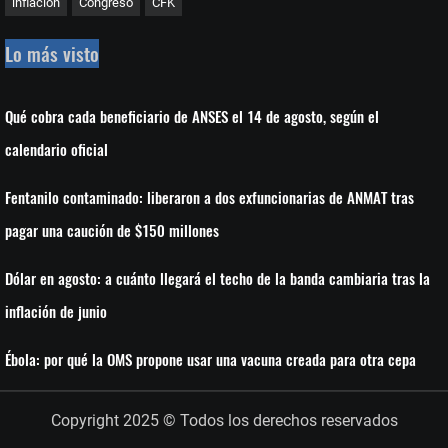
inflacion
Congreso
CFK
Lo más visto
Qué cobra cada beneficiario de ANSES el 14 de agosto, según el
calendario oficial
Fentanilo contaminado: liberaron a dos exfuncionarias de ANMAT tras
pagar una caución de $150 millones
Dólar en agosto: a cuánto llegará el techo de la banda cambiaria tras la
inflación de junio
Ébola: por qué la OMS propone usar una vacuna creada para otra cepa
Copyright 2025 © Todos los derechos reservados