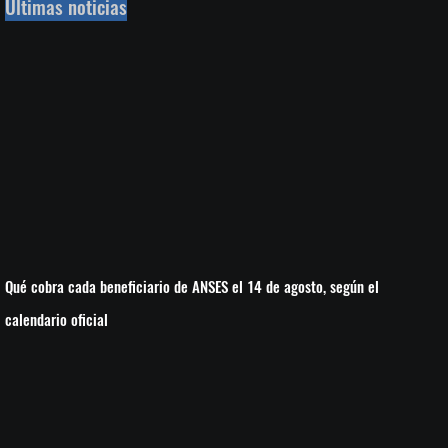
Últimas noticias
Qué cobra cada beneficiario de ANSES el 14 de agosto, según el
calendario oficial