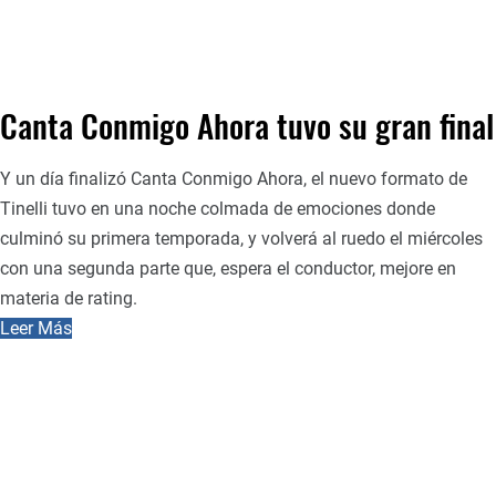
Canta Conmigo Ahora tuvo su gran final
Y un día finalizó Canta Conmigo Ahora, el nuevo formato de
Tinelli tuvo en una noche colmada de emociones donde
culminó su primera temporada, y volverá al ruedo el miércoles
con una segunda parte que, espera el conductor, mejore en
materia de rating.
Leer Más