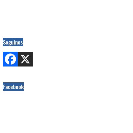
Seguinos
Facebook