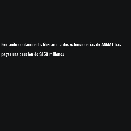
Fentanilo contaminado: liberaron a dos exfuncionarias de ANMAT tras
pagar una caución de $150 millones