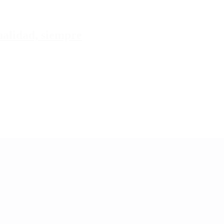
tualidad, siempre