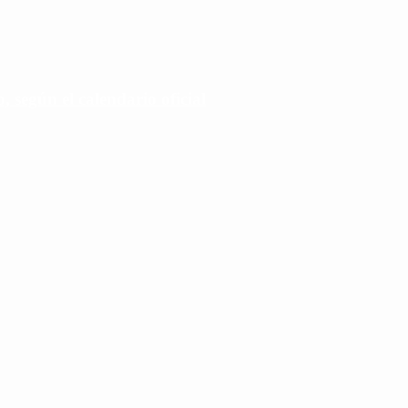
 según el calendario oficial