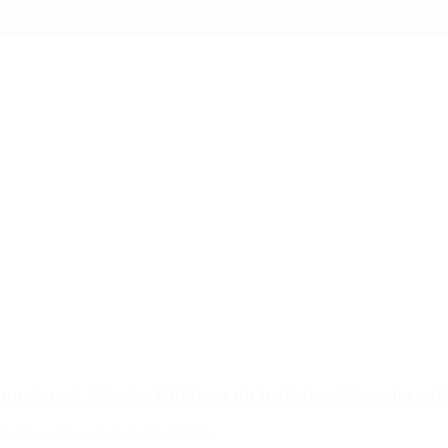
operar en Estados Unidos a un bebé que tiene una ext
para poder costear el tratamiento.