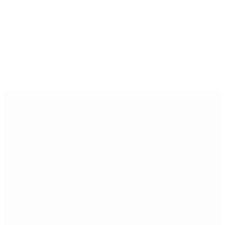
Últimas noticias