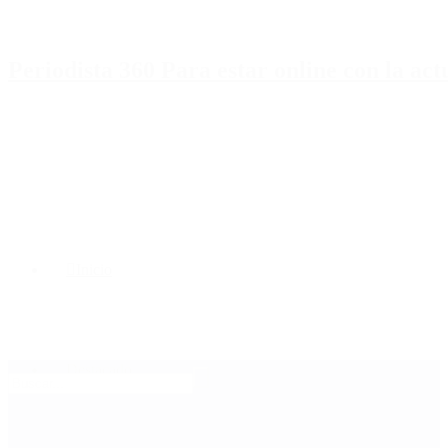
Periodista 360 Para estar online con la ac
Inicio
Destacado