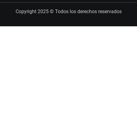
Copyright 2025 © Todos los derechos reservados