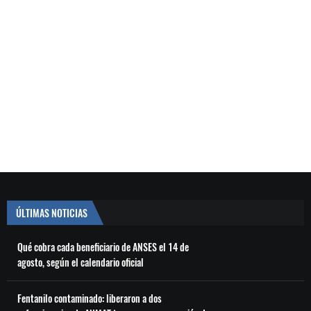
ÚLTIMAS NOTICIAS
Qué cobra cada beneficiario de ANSES el 14 de
agosto, según el calendario oficial
Fentanilo contaminado: liberaron a dos