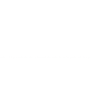
or. El presidente del tribunal durante la feria judicial, Jorge