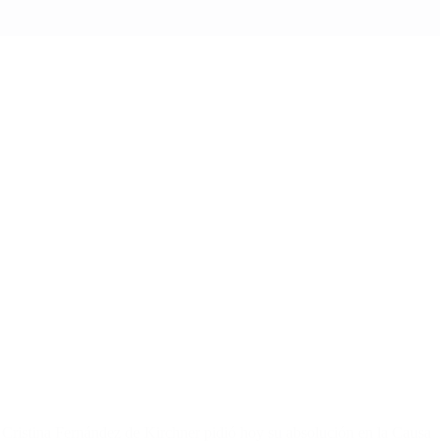
a Cristina Fernández de Kirchner pidió hoy su absolución en la Causa