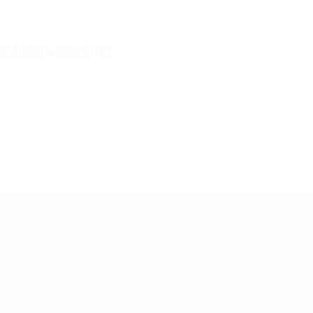
tualidad, siempre