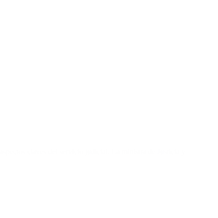
spectos claves del servicio judicial. La ministra de Justicia y