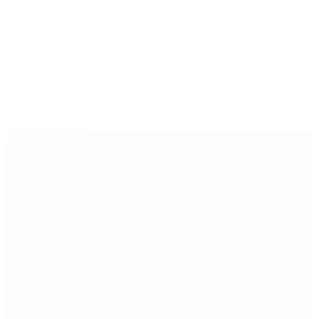
Últimas noticias