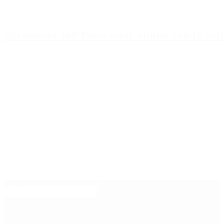
Periodista 360 Para estar online con la ac
Inicio
Destacado