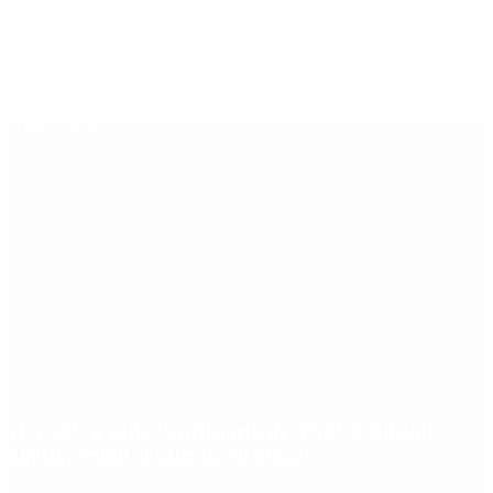
Últimas noticias
Qué cobra cada beneficiario de ANSES el 14 de
agosto, según el calendario oficial