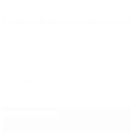
Periodista 360 Para estar online con la ac
Inicio
Destacado