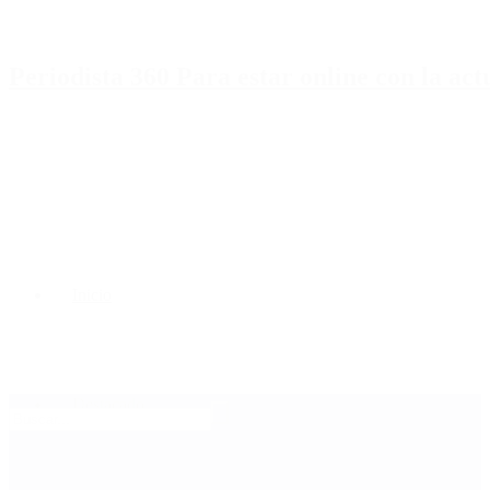
Periodista 360 Para estar online con la ac
Inicio
Destacado