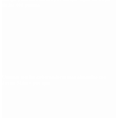
de los 400 puntos
Quiénes son los gobernadores más alineados con
Javier Milei y por qué