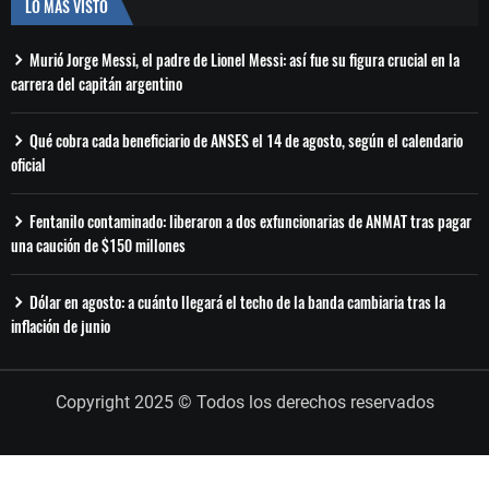
LO MÁS VISTO
Murió Jorge Messi, el padre de Lionel Messi: así fue su figura crucial en la
carrera del capitán argentino
Qué cobra cada beneficiario de ANSES el 14 de agosto, según el calendario
oficial
Fentanilo contaminado: liberaron a dos exfuncionarias de ANMAT tras pagar
una caución de $150 millones
Dólar en agosto: a cuánto llegará el techo de la banda cambiaria tras la
inflación de junio
Copyright 2025 © Todos los derechos reservados