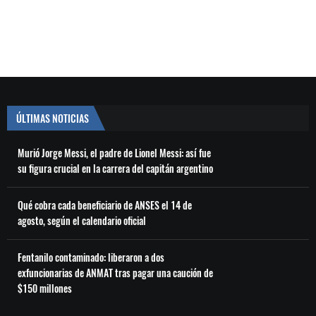
ÚLTIMAS NOTICIAS
Murió Jorge Messi, el padre de Lionel Messi: así fue
su figura crucial en la carrera del capitán argentino
Qué cobra cada beneficiario de ANSES el 14 de
agosto, según el calendario oficial
Fentanilo contaminado: liberaron a dos
exfuncionarias de ANMAT tras pagar una caución de
$150 millones