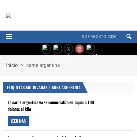
8 DE AGOSTO, 2026
Inicio
>
carne argentina
ETIQUETAS ARCHIVADAS: CARNE ARGENTINA
La carne argentina ya se comercializa en Japón a 100
dólares el kilo
LEER MÁS