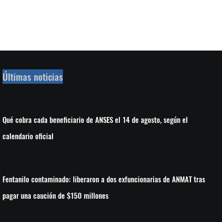
Últimas noticias
Qué cobra cada beneficiario de ANSES el 14 de agosto, según el
calendario oficial
Fentanilo contaminado: liberaron a dos exfuncionarias de ANMAT tras
pagar una caución de $150 millones