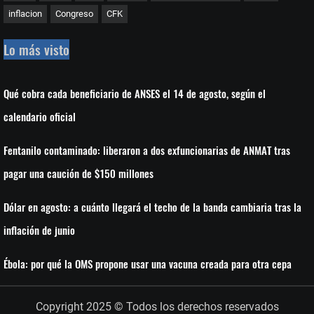
inflacion
Congreso
CFK
Lo más visto
Qué cobra cada beneficiario de ANSES el 14 de agosto, según el
calendario oficial
Fentanilo contaminado: liberaron a dos exfuncionarias de ANMAT tras
pagar una caución de $150 millones
Dólar en agosto: a cuánto llegará el techo de la banda cambiaria tras la
inflación de junio
Ébola: por qué la OMS propone usar una vacuna creada para otra cepa
Copyright 2025 © Todos los derechos reservados