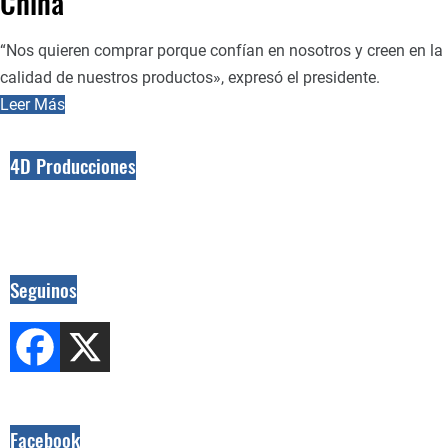
China
“Nos quieren comprar porque confían en nosotros y creen en la
calidad de nuestros productos», expresó el presidente.
Leer Más
4D Producciones
Seguinos
Facebook