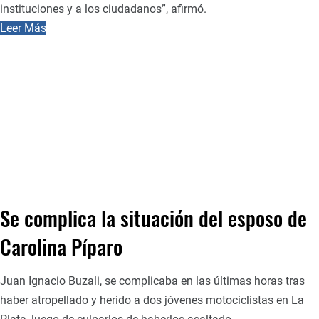
instituciones y a los ciudadanos”, afirmó.
Leer Más
Se complica la situación del esposo de
Carolina Píparo
Juan Ignacio Buzali, se complicaba en las últimas horas tras
haber atropellado y herido a dos jóvenes motociclistas en La