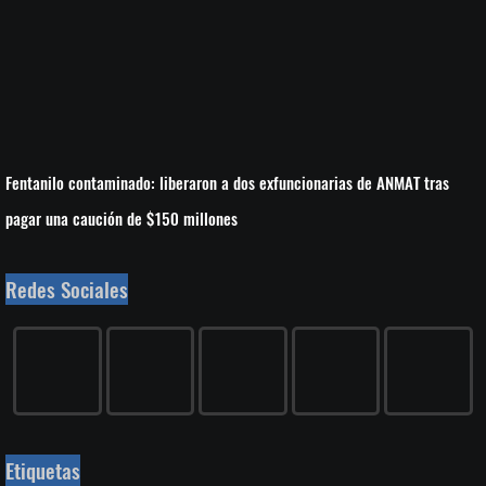
Fentanilo contaminado: liberaron a dos exfuncionarias de ANMAT tras
pagar una caución de $150 millones
Redes Sociales
Etiquetas