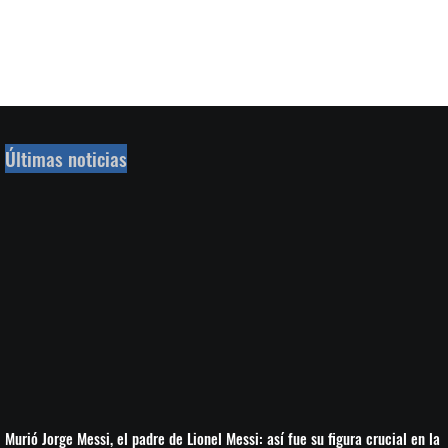
Últimas noticias
Murió Jorge Messi, el padre de Lionel Messi: así fue su figura crucial en la