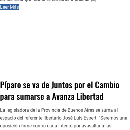
Leer Más
Píparo se va de Juntos por el Cambio
para sumarse a Avanza Libertad
La legisladora de la Provincia de Buenos Aires se suma al
espacio del referente libertario José Luis Espert. “Seremos una
oposición firme contra cada intento por avasallar a las