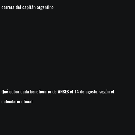
carrera del capitán argentino
Qué cobra cada beneficiario de ANSES el 14 de agosto, según el
calendario oficial