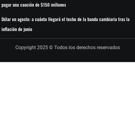
pagar una caución de $150 millones
Dólar en agosto: a cuánto llegará el techo de la banda cambiaria tras la
inflación de junio
Copyright 2025 © Todos los derechos reservados