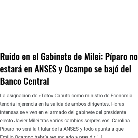
Ruido en el Gabinete de Milei: Píparo no
estará en ANSES y Ocampo se bajó del
Banco Central
La asignación de «Toto» Caputo como ministro de Economía
tendría injerencia en la salida de ambos dirigentes. Horas
intensas se viven en el armado del gabinete del presidente
electo Javier Milei tras varios cambios sorpresivos: Carolina
Píparo no será la titular de la ANSES y todo apunta a que
Emilio Ocampo habría renunciado a presidir […]