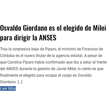
Osvaldo Giordano es el elegido de Milei
para dirigir la ANSES
Tras la sorpresiva baja de Píparo, el ministro de Finanzas de
Córdoba es el nuevo titular de la agencia estatal. A pesar de
que Carolina Píparo había confirmado que iba a estar al frente
del ANSES durante la gestión de Javier Milei, lo cierto es que
finalmente el elegido para ocupar el cargo es Osvaldo
Giordano. […]
Leer Más