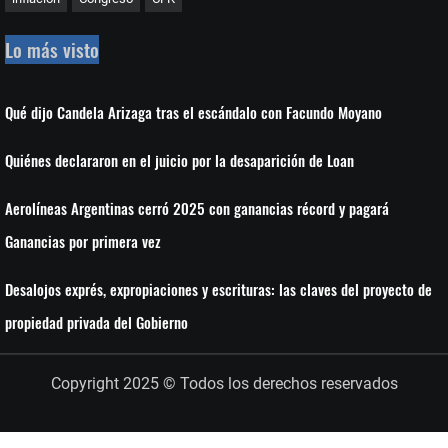
Lo más visto
Qué dijo Candela Arizaga tras el escándalo con Facundo Moyano
Quiénes declararon en el juicio por la desaparición de Loan
Aerolíneas Argentinas cerró 2025 con ganancias récord y pagará
Ganancias por primera vez
Desalojos exprés, expropiaciones y escrituras: las claves del proyecto de
propiedad privada del Gobierno
Copyright 2025 © Todos los derechos reservados