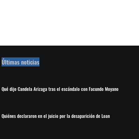
Últimas noticias
Qué dijo Candela Arizaga tras el escándalo con Facundo Moyano
Quiénes declararon en el juicio por la desaparición de Loan