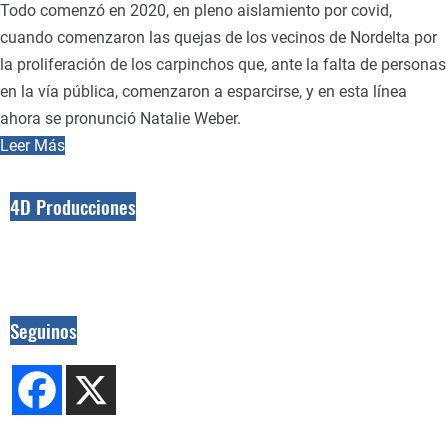
Todo comenzó en 2020, en pleno aislamiento por covid,
cuando comenzaron las quejas de los vecinos de Nordelta por
la proliferación de los carpinchos que, ante la falta de personas
en la vía pública, comenzaron a esparcirse, y en esta línea
ahora se pronunció Natalie Weber.
Leer Más
4D Producciones
Seguinos