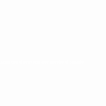
tarios con el proyecto que aprobó el Senado