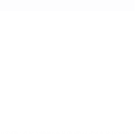
 conforme con los resultados de la iniciativa a favor de las personas en