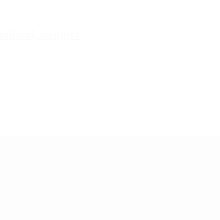
tualidad, siempre