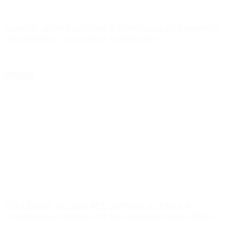
Acuerdo entre Carrefour y el sindicato de Comercio:
sin despidos y con retiros voluntarios
Luego de varias semanas de tensión por la crisis que atraviesa la
empresa, hubo consenso con el Gobierno. Conocé los detalles.
Leer Más
Para Macri, la crisis de Carrefour se debe a la
«competencia desleal» de los supermercados chinos