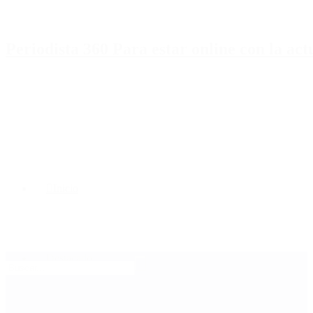
Periodista 360 Para estar online con la ac
Inicio
Destacado