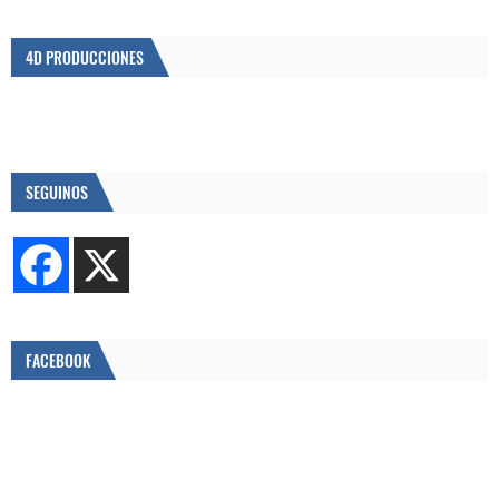
4D PRODUCCIONES
SEGUINOS
FACEBOOK