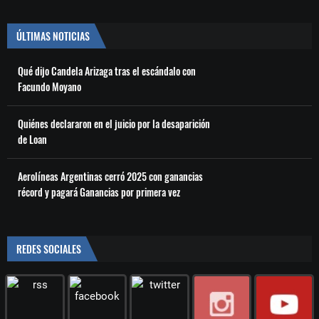
ÚLTIMAS NOTICIAS
Qué dijo Candela Arizaga tras el escándalo con
Facundo Moyano
Quiénes declararon en el juicio por la desaparición
de Loan
Aerolíneas Argentinas cerró 2025 con ganancias
récord y pagará Ganancias por primera vez
REDES SOCIALES