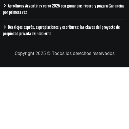
Aerolíneas Argentinas cerró 2025 con ganancias récord y pagará Ganancias
por primera vez
Desalojos exprés, expropiaciones y escrituras: las claves del proyecto de
propiedad privada del Gobierno
Copyright 2025 © Todos los derechos reservados