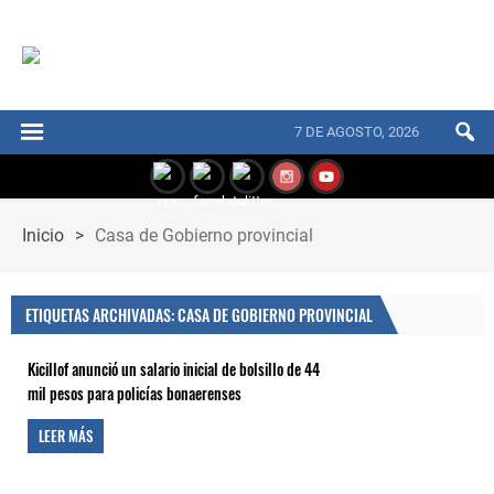
7 DE AGOSTO, 2026
Inicio
>
Casa de Gobierno provincial
ETIQUETAS ARCHIVADAS: CASA DE GOBIERNO PROVINCIAL
Kicillof anunció un salario inicial de bolsillo de 44
mil pesos para policías bonaerenses
LEER MÁS