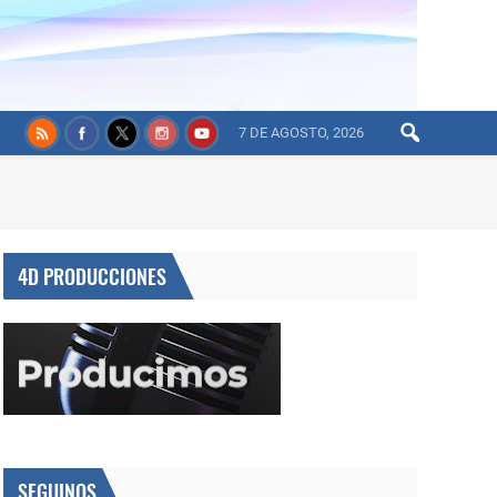
7 DE AGOSTO, 2026
4D PRODUCCIONES
SEGUINOS