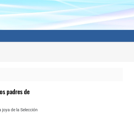
los padres de
 joya de la Selección