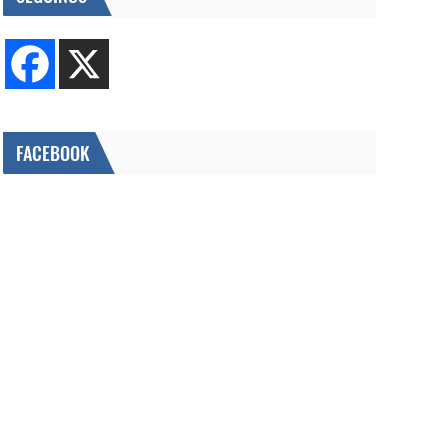
FACEBOOK