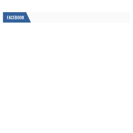
FACEBOOK