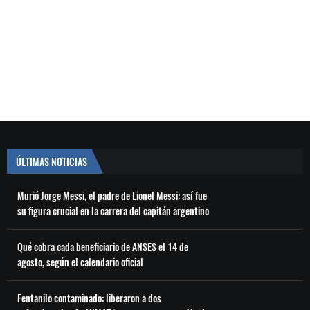
ÚLTIMAS NOTICIAS
Murió Jorge Messi, el padre de Lionel Messi: así fue
su figura crucial en la carrera del capitán argentino
Qué cobra cada beneficiario de ANSES el 14 de
agosto, según el calendario oficial
Fentanilo contaminado: liberaron a dos