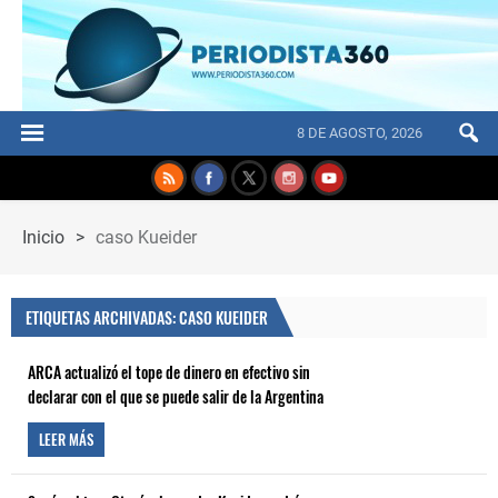
8 DE AGOSTO, 2026
Inicio
>
caso Kueider
ETIQUETAS ARCHIVADAS: CASO KUEIDER
ARCA actualizó el tope de dinero en efectivo sin
declarar con el que se puede salir de la Argentina
LEER MÁS