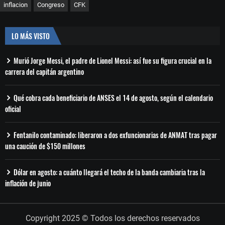
inflacion
Congreso
CFK
LO MÁS VISTO
Murió Jorge Messi, el padre de Lionel Messi: así fue su figura crucial en la
carrera del capitán argentino
Qué cobra cada beneficiario de ANSES el 14 de agosto, según el calendario
oficial
Fentanilo contaminado: liberaron a dos exfuncionarias de ANMAT tras pagar
una caución de $150 millones
Dólar en agosto: a cuánto llegará el techo de la banda cambiaria tras la
inflación de junio
Copyright 2025 © Todos los derechos reservados