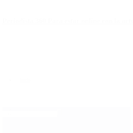
Periodista 360 Para estar online con la ac
Inicio
Destacado