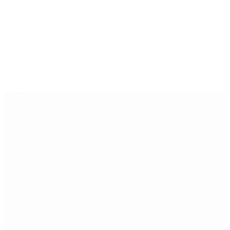
Últimas noticias