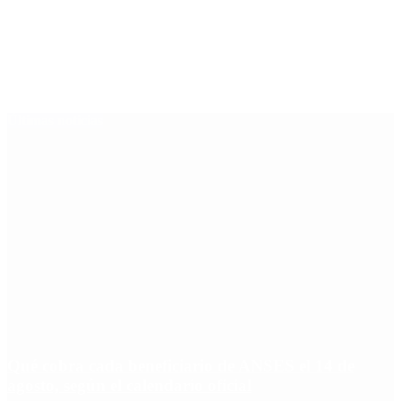
Últimas noticias
Qué cobra cada beneficiario de ANSES el 14 de
agosto, según el calendario oficial