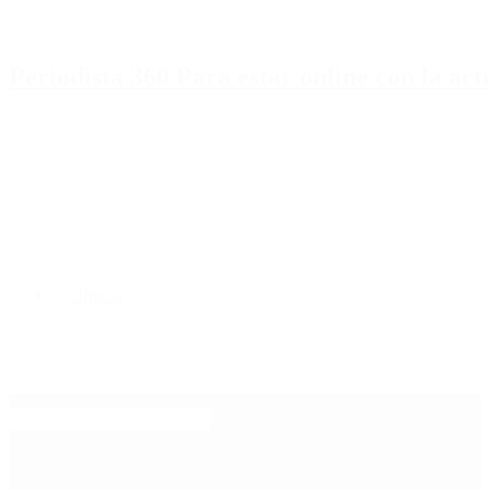
Periodista 360 Para estar online con la ac
Inicio
Destacado