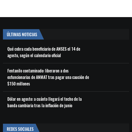
ÚLTIMAS NOTICIAS
Qué cobra cada beneficiario de ANSES el 14 de
agosto, según el calendario oficial
Fentanilo contaminado: liberaron a dos
exfuncionarias de ANMAT tras pagar una caución de
$150 millones
Dólar en agosto: a cuánto llegará el techo de la
banda cambiaria tras la inflación de junio
REDES SOCIALES