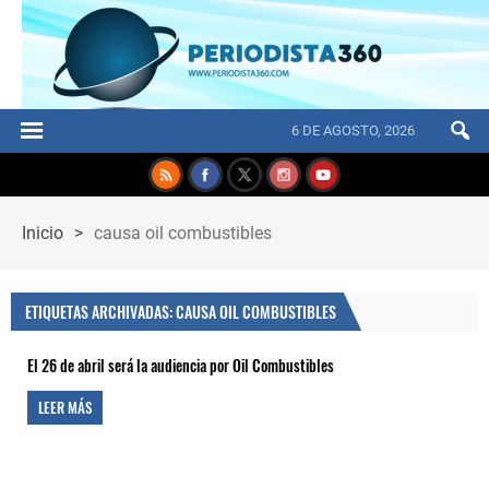
6 DE AGOSTO, 2026
Inicio
>
causa oil combustibles
ETIQUETAS ARCHIVADAS: CAUSA OIL COMBUSTIBLES
El 26 de abril será la audiencia por Oil Combustibles
LEER MÁS