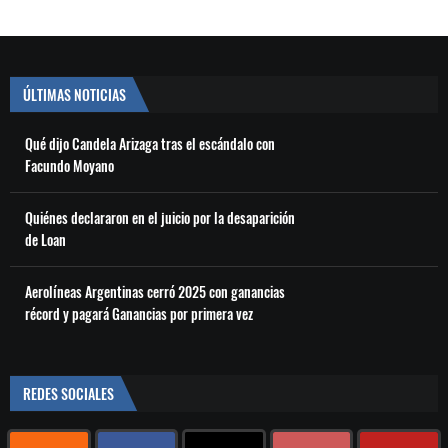
ÚLTIMAS NOTICIAS
Qué dijo Candela Arizaga tras el escándalo con
Facundo Moyano
Quiénes declararon en el juicio por la desaparición
de Loan
Aerolíneas Argentinas cerró 2025 con ganancias
récord y pagará Ganancias por primera vez
REDES SOCIALES