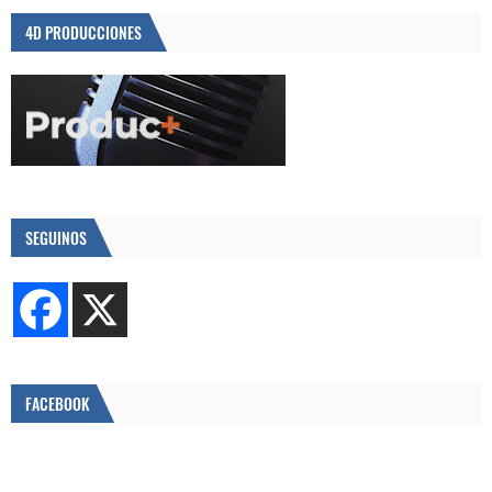
4D PRODUCCIONES
SEGUINOS
FACEBOOK