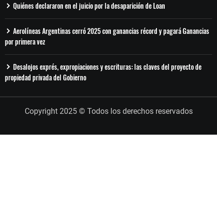
Quiénes declararon en el juicio por la desaparición de Loan
Aerolíneas Argentinas cerró 2025 con ganancias récord y pagará Ganancias
por primera vez
Desalojos exprés, expropiaciones y escrituras: las claves del proyecto de
propiedad privada del Gobierno
Copyright 2025 © Todos los derechos reservados