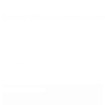
Periodista 360 Para estar online con la ac
Inicio
Destacado