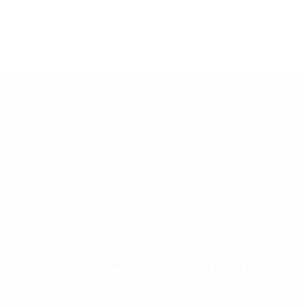
Últimas noticias
Qué cobra cada beneficiario de ANSES el 14 de
agosto, según el calendario oficial