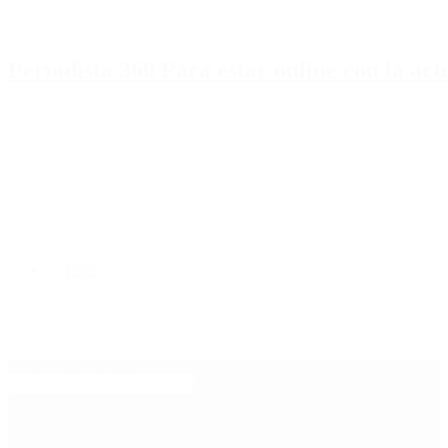
Periodista 360 Para estar online con la ac
Inicio
Destacado