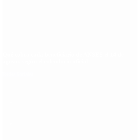
Qué cobra cada beneficiario de ANSES el 14 de
agosto, según el calendario oficial
Redes Sociales