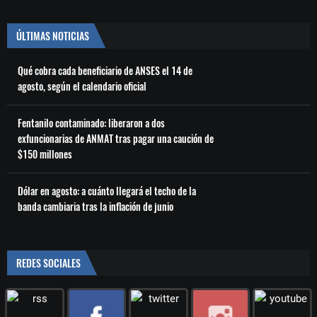
ÚLTIMAS NOTICIAS
Qué cobra cada beneficiario de ANSES el 14 de
agosto, según el calendario oficial
Fentanilo contaminado: liberaron a dos
exfuncionarias de ANMAT tras pagar una caución de
$150 millones
Dólar en agosto: a cuánto llegará el techo de la
banda cambiaria tras la inflación de junio
REDES SOCIALES