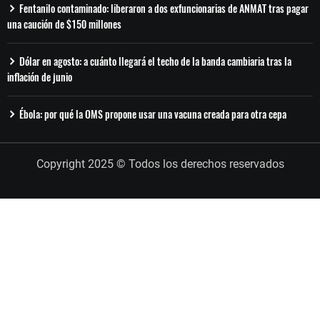
Fentanilo contaminado: liberaron a dos exfuncionarias de ANMAT tras pagar
una caución de $150 millones
Dólar en agosto: a cuánto llegará el techo de la banda cambiaria tras la
inflación de junio
Ébola: por qué la OMS propone usar una vacuna creada para otra cepa
Copyright 2025 © Todos los derechos reservados