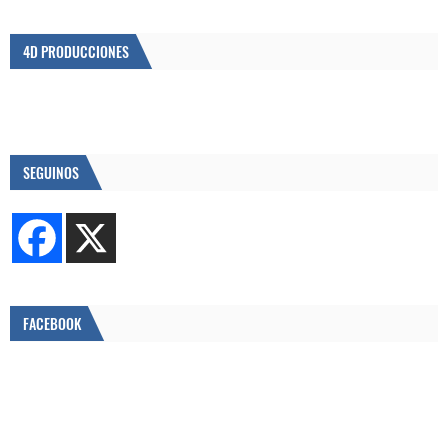
4D PRODUCCIONES
SEGUINOS
FACEBOOK