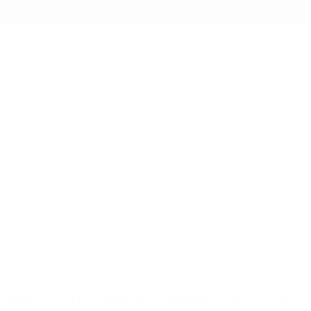
México), la actriz Cecilia Roth fue distinguida por su trayectoria