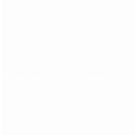
Qué dijo Candela Arizaga tras el escándalo con Fa