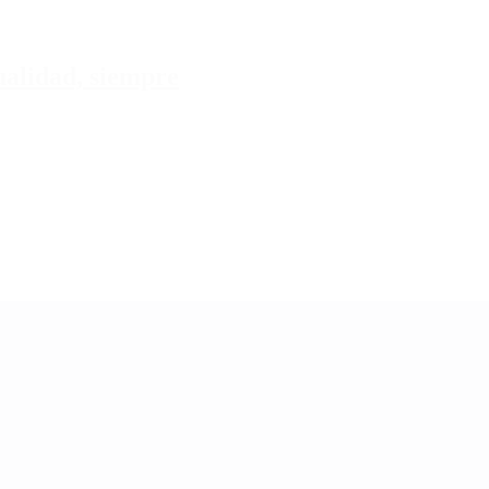
tualidad, siempre