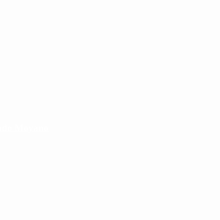
cundo Moyano