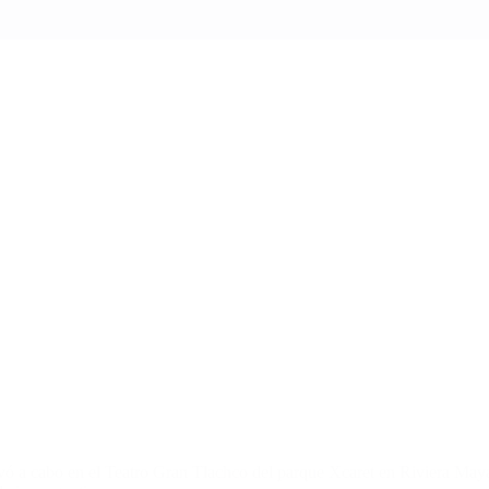
vó a cabo en el Teatro Gran Tlachco del parque Xcaret en Riviera Maya (