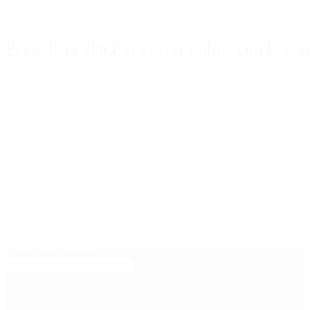
Periodista 360 Para estar online con la ac
Inicio
Destacado