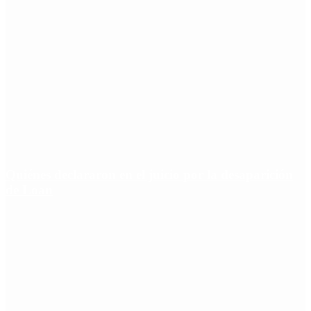
Quiénes declararon en el juicio por la desaparición
de Loan