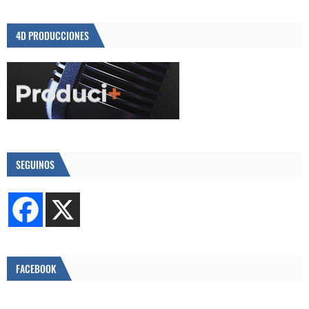
4D PRODUCCIONES
SEGUINOS
FACEBOOK