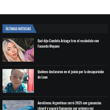
ÚLTIMAS NOTICIAS
Qué dijo Candela Arizaga tras el escándalo con
Facundo Moyano
Quiénes declararon en el juicio por la desaparición
de Loan
Aerolíneas Argentinas cerró 2025 con ganancias
récord y pagará Ganancias por primera vez