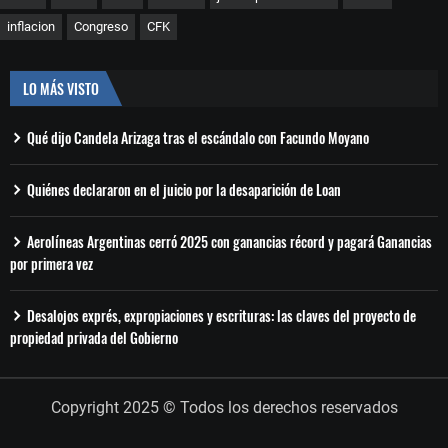
inflacion
Congreso
CFK
LO MÁS VISTO
Qué dijo Candela Arizaga tras el escándalo con Facundo Moyano
Quiénes declararon en el juicio por la desaparición de Loan
Aerolíneas Argentinas cerró 2025 con ganancias récord y pagará Ganancias
por primera vez
Desalojos exprés, expropiaciones y escrituras: las claves del proyecto de
propiedad privada del Gobierno
Copyright 2025 © Todos los derechos reservados