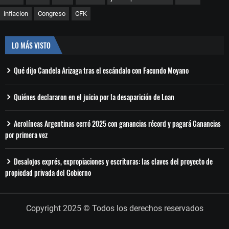
inflacion
Congreso
CFK
LO MÁS VISTO
Qué dijo Candela Arizaga tras el escándalo con Facundo Moyano
Quiénes declararon en el juicio por la desaparición de Loan
Aerolíneas Argentinas cerró 2025 con ganancias récord y pagará Ganancias
por primera vez
Desalojos exprés, expropiaciones y escrituras: las claves del proyecto de
propiedad privada del Gobierno
Copyright 2025 © Todos los derechos reservados