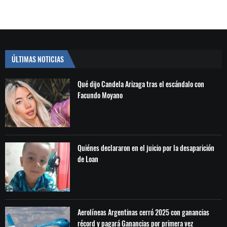
ÚLTIMAS NOTICIAS
Qué dijo Candela Arizaga tras el escándalo con
Facundo Moyano
Quiénes declararon en el juicio por la desaparición
de Loan
Aerolíneas Argentinas cerró 2025 con ganancias
récord y pagará Ganancias por primera vez